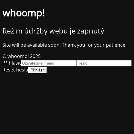
whoomp!
Režim údržby webu je zapnutý
Site will be available soon. Thank you for your patience!
© whoomp! 2025
Přihlásit
Reset hesla