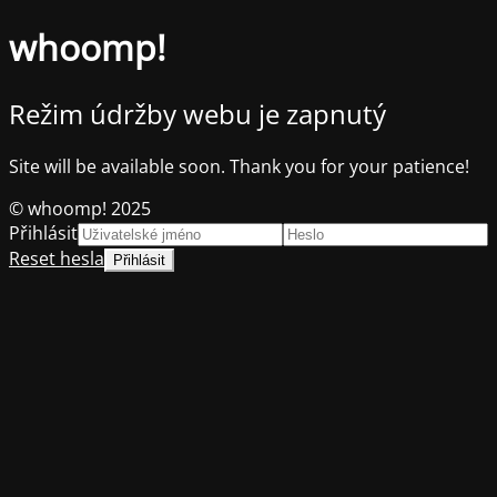
whoomp!
Režim údržby webu je zapnutý
Site will be available soon. Thank you for your patience!
© whoomp! 2025
Přihlásit
Reset hesla