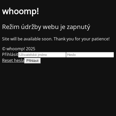
whoomp!
Režim údržby webu je zapnutý
Site will be available soon. Thank you for your patience!
© whoomp! 2025
Přihlásit
Reset hesla